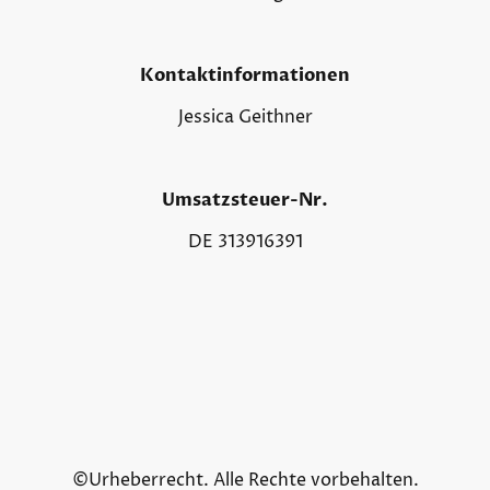
Kontaktinformationen
Jessica Geithner
Umsatzsteuer-Nr.
DE 313916391
©Urheberrecht. Alle Rechte vorbehalten.