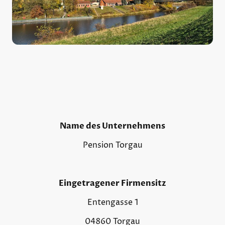
Name des Unternehmens
Pension Torgau
Eingetragener Firmensitz
Entengasse 1
04860 Torgau