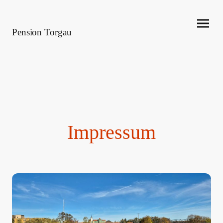
Pension Torgau
Impressum